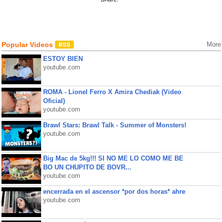
Popular Videos
More
ESTOY BIEN
youtube.com
ROMA - Lionel Ferro X Amira Chediak (Video
Oficial)
youtube.com
Brawl Stars: Brawl Talk - Summer of Monsters!
youtube.com
Big Mac de 5kg!!! SI NO ME LO COMO ME BE
BO UN CHUPITO DE BOVR...
youtube.com
encerrada en el ascensor *por dos horas* ahre
youtube.com