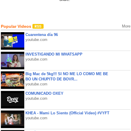
Popular Videos
More
Cuarentena día 96
youtube.com
INVESTIGANDO MI WHATSAPP
youtube.com
Big Mac de 5kg!!! SI NO ME LO COMO ME BE
BO UN CHUPITO DE BOVR...
youtube.com
COMUNICADO OXEY
youtube.com
KHEA - Mami Lo Siento (Official Video) #VYFT
youtube.com