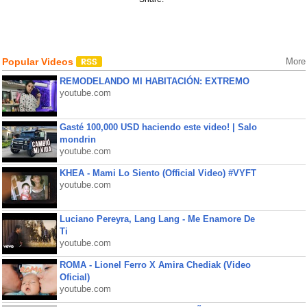
Popular Videos
More
REMODELANDO MI HABITACIÓN: EXTREMO
youtube.com
Gasté 100,000 USD haciendo este video! | Salo
mondrin
youtube.com
KHEA - Mami Lo Siento (Official Video) #VYFT
youtube.com
Luciano Pereyra, Lang Lang - Me Enamore De
Ti
youtube.com
ROMA - Lionel Ferro X Amira Chediak (Video
Oficial)
youtube.com