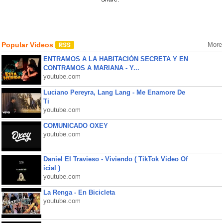
Popular Videos
More
ENTRAMOS A LA HABITACIÓN SECRETA Y EN
CONTRAMOS A MARIANA - Y...
youtube.com
Luciano Pereyra, Lang Lang - Me Enamore De
Ti
youtube.com
COMUNICADO OXEY
youtube.com
Daniel El Travieso - Viviendo ( TikTok Video Of
icial )
youtube.com
La Renga - En Bicicleta
youtube.com