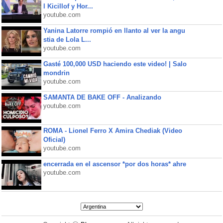
l Kicillof y Hor...
youtube.com
Yanina Latorre rompió en llanto al ver la angu
stia de Lola L...
youtube.com
Gasté 100,000 USD haciendo este video! | Salo
mondrin
youtube.com
SAMANTA DE BAKE OFF - Analizando
youtube.com
ROMA - Lionel Ferro X Amira Chediak (Video
Oficial)
youtube.com
encerrada en el ascensor *por dos horas* ahre
youtube.com