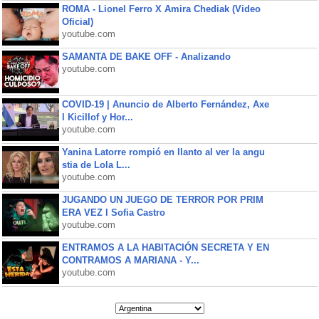
ROMA - Lionel Ferro X Amira Chediak (Video
Oficial)
youtube.com
SAMANTA DE BAKE OFF - Analizando
youtube.com
COVID-19 | Anuncio de Alberto Fernández, Axe
l Kicillof y Hor...
youtube.com
Yanina Latorre rompió en llanto al ver la angu
stia de Lola L...
youtube.com
JUGANDO UN JUEGO DE TERROR POR PRIM
ERA VEZ l Sofia Castro
youtube.com
ENTRAMOS A LA HABITACIÓN SECRETA Y EN
CONTRAMOS A MARIANA - Y...
youtube.com