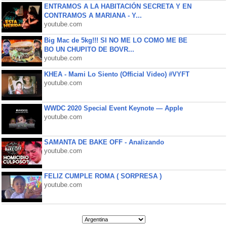
ENTRAMOS A LA HABITACIÓN SECRETA Y EN
CONTRAMOS A MARIANA - Y...
youtube.com
Big Mac de 5kg!!! SI NO ME LO COMO ME BE
BO UN CHUPITO DE BOVR...
youtube.com
KHEA - Mami Lo Siento (Official Video) #VYFT
youtube.com
WWDC 2020 Special Event Keynote — Apple
youtube.com
SAMANTA DE BAKE OFF - Analizando
youtube.com
FELIZ CUMPLE ROMA ( SORPRESA )
youtube.com