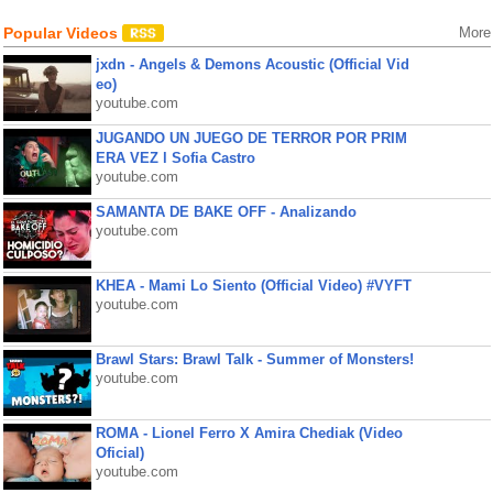
Popular Videos
More
jxdn - Angels & Demons Acoustic (Official Vid
eo)
youtube.com
JUGANDO UN JUEGO DE TERROR POR PRIM
ERA VEZ l Sofia Castro
youtube.com
SAMANTA DE BAKE OFF - Analizando
youtube.com
KHEA - Mami Lo Siento (Official Video) #VYFT
youtube.com
Brawl Stars: Brawl Talk - Summer of Monsters!
youtube.com
ROMA - Lionel Ferro X Amira Chediak (Video
Oficial)
youtube.com