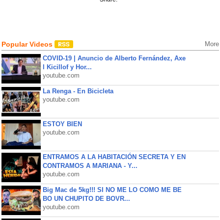
Popular Videos
More
COVID-19 | Anuncio de Alberto Fernández, Axe
l Kicillof y Hor...
youtube.com
La Renga - En Bicicleta
youtube.com
ESTOY BIEN
youtube.com
ENTRAMOS A LA HABITACIÓN SECRETA Y EN
CONTRAMOS A MARIANA - Y...
youtube.com
Big Mac de 5kg!!! SI NO ME LO COMO ME BE
BO UN CHUPITO DE BOVR...
youtube.com