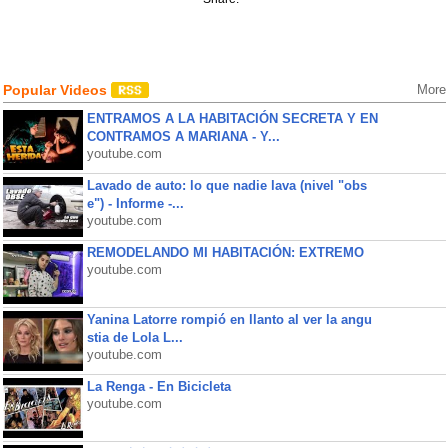
Popular Videos
More
ENTRAMOS A LA HABITACIÓN SECRETA Y EN
CONTRAMOS A MARIANA - Y...
youtube.com
Lavado de auto: lo que nadie lava (nivel "obs
e") - Informe -...
youtube.com
REMODELANDO MI HABITACIÓN: EXTREMO
youtube.com
Yanina Latorre rompió en llanto al ver la angu
stia de Lola L...
youtube.com
La Renga - En Bicicleta
youtube.com