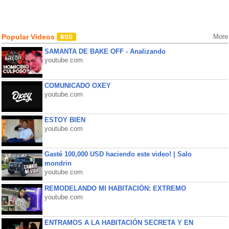
Popular Videos
More
SAMANTA DE BAKE OFF - Analizando
youtube.com
COMUNICADO OXEY
youtube.com
ESTOY BIEN
youtube.com
Gasté 100,000 USD haciendo este video! | Salo
mondrin
youtube.com
REMODELANDO MI HABITACIÓN: EXTREMO
youtube.com
ENTRAMOS A LA HABITACIÓN SECRETA Y EN