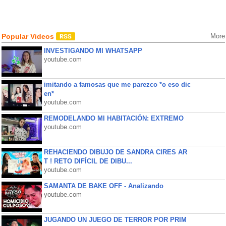
Popular Videos
More
INVESTIGANDO MI WHATSAPP
youtube.com
imitando a famosas que me parezco *o eso dic
en*
youtube.com
REMODELANDO MI HABITACIÓN: EXTREMO
youtube.com
REHACIENDO DIBUJO DE SANDRA CIRES AR
T ! RETO DIFÍCIL DE DIBU...
youtube.com
SAMANTA DE BAKE OFF - Analizando
youtube.com
JUGANDO UN JUEGO DE TERROR POR PRIM