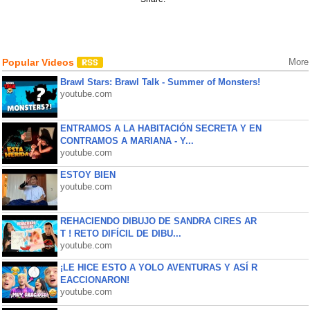
Popular Videos
More
Brawl Stars: Brawl Talk - Summer of Monsters!
youtube.com
ENTRAMOS A LA HABITACIÓN SECRETA Y EN
CONTRAMOS A MARIANA - Y...
youtube.com
ESTOY BIEN
youtube.com
REHACIENDO DIBUJO DE SANDRA CIRES AR
T ! RETO DIFÍCIL DE DIBU...
youtube.com
¡LE HICE ESTO A YOLO AVENTURAS Y ASÍ R
EACCIONARON!
youtube.com