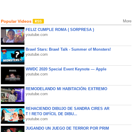
Popular Videos
More
FELIZ CUMPLE ROMA ( SORPRESA )
youtube.com
Brawl Stars: Brawl Talk - Summer of Monsters!
youtube.com
WWDC 2020 Special Event Keynote — Apple
youtube.com
REMODELANDO MI HABITACIÓN: EXTREMO
youtube.com
REHACIENDO DIBUJO DE SANDRA CIRES AR
T ! RETO DIFÍCIL DE DIBU...
youtube.com
JUGANDO UN JUEGO DE TERROR POR PRIM