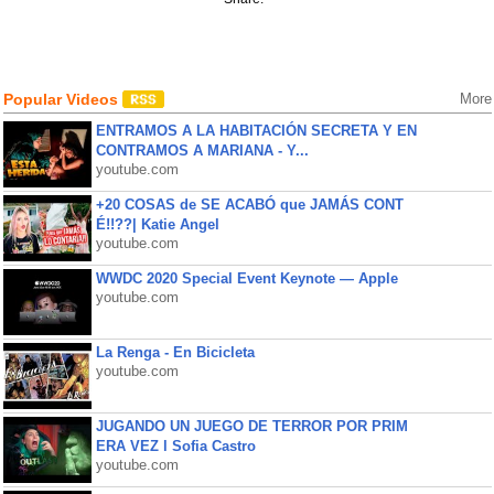
Popular Videos
More
ENTRAMOS A LA HABITACIÓN SECRETA Y EN
CONTRAMOS A MARIANA - Y...
youtube.com
+20 COSAS de SE ACABÓ que JAMÁS CONT
É!!??| Katie Angel
youtube.com
WWDC 2020 Special Event Keynote — Apple
youtube.com
La Renga - En Bicicleta
youtube.com
JUGANDO UN JUEGO DE TERROR POR PRIM
ERA VEZ l Sofia Castro
youtube.com