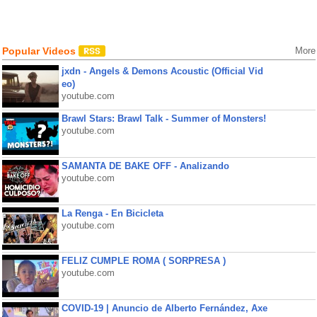
Popular Videos
More
jxdn - Angels & Demons Acoustic (Official Vid
eo)
youtube.com
Brawl Stars: Brawl Talk - Summer of Monsters!
youtube.com
SAMANTA DE BAKE OFF - Analizando
youtube.com
La Renga - En Bicicleta
youtube.com
FELIZ CUMPLE ROMA ( SORPRESA )
youtube.com
COVID-19 | Anuncio de Alberto Fernández, Axe