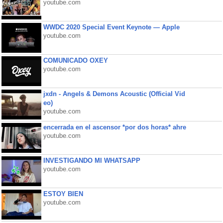
youtube.com
WWDC 2020 Special Event Keynote — Apple
youtube.com
COMUNICADO OXEY
youtube.com
jxdn - Angels & Demons Acoustic (Official Vid
eo)
youtube.com
encerrada en el ascensor *por dos horas* ahre
youtube.com
INVESTIGANDO MI WHATSAPP
youtube.com
ESTOY BIEN
youtube.com