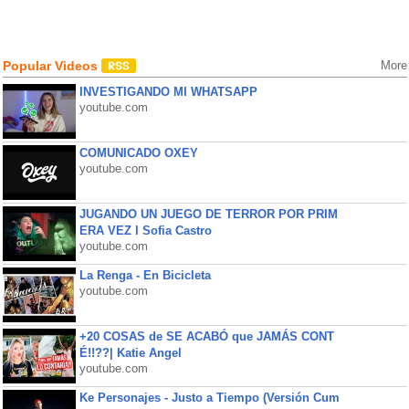
Popular Videos
More
INVESTIGANDO MI WHATSAPP
youtube.com
COMUNICADO OXEY
youtube.com
JUGANDO UN JUEGO DE TERROR POR PRIM
ERA VEZ l Sofia Castro
youtube.com
La Renga - En Bicicleta
youtube.com
+20 COSAS de SE ACABÓ que JAMÁS CONT
É!!??| Katie Angel
youtube.com
Ke Personajes - Justo a Tiempo (Versión Cum