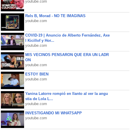
youtube.com
Rels B, Morad - NO TE IMAGINAS
youtube.com
COVID-19 | Anuncio de Alberto Fernández, Axe
l Kicillof y Hor...
youtube.com
MIS VECINOS PENSARON QUE ERA UN LADR
ON
youtube.com
ESTOY BIEN
youtube.com
Yanina Latorre rompió en llanto al ver la angu
stia de Lola L...
youtube.com
INVESTIGANDO MI WHATSAPP
youtube.com