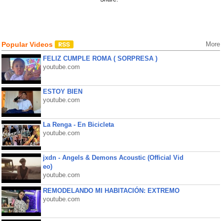
Popular Videos
More
FELIZ CUMPLE ROMA ( SORPRESA )
youtube.com
ESTOY BIEN
youtube.com
La Renga - En Bicicleta
youtube.com
jxdn - Angels & Demons Acoustic (Official Vid
eo)
youtube.com
REMODELANDO MI HABITACIÓN: EXTREMO
youtube.com