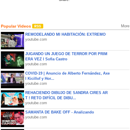
Popular Videos
More
REMODELANDO MI HABITACIÓN: EXTREMO
youtube.com
JUGANDO UN JUEGO DE TERROR POR PRIM
ERA VEZ l Sofia Castro
youtube.com
COVID-19 | Anuncio de Alberto Fernández, Axe
l Kicillof y Hor...
youtube.com
REHACIENDO DIBUJO DE SANDRA CIRES AR
T ! RETO DIFÍCIL DE DIBU...
youtube.com
SAMANTA DE BAKE OFF - Analizando
youtube.com