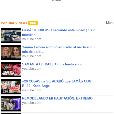
Popular Videos
More
Gasté 100,000 USD haciendo este video! | Salo
mondrin
youtube.com
Yanina Latorre rompió en llanto al ver la angu
stia de Lola L...
youtube.com
SAMANTA DE BAKE OFF - Analizando
youtube.com
+20 COSAS de SE ACABÓ que JAMÁS CONT
É!!??| Katie Angel
youtube.com
REMODELANDO MI HABITACIÓN: EXTREMO
youtube.com