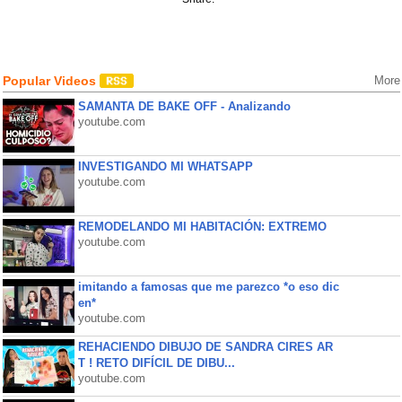
Popular Videos
More
SAMANTA DE BAKE OFF - Analizando
youtube.com
INVESTIGANDO MI WHATSAPP
youtube.com
REMODELANDO MI HABITACIÓN: EXTREMO
youtube.com
imitando a famosas que me parezco *o eso dic
en*
youtube.com
REHACIENDO DIBUJO DE SANDRA CIRES AR
T ! RETO DIFÍCIL DE DIBU...
youtube.com