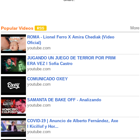
Popular Videos
More
ROMA - Lionel Ferro X Amira Chediak (Video
Oficial)
youtube.com
JUGANDO UN JUEGO DE TERROR POR PRIM
ERA VEZ l Sofia Castro
youtube.com
COMUNICADO OXEY
youtube.com
SAMANTA DE BAKE OFF - Analizando
youtube.com
COVID-19 | Anuncio de Alberto Fernández, Axe
l Kicillof y Hor...
youtube.com