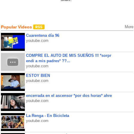
Popular Videos
More
Cuarentena día 96
youtube.com
COMPRE EL AUTO DE MIS SUEÑOS !!! *sorpr
endi a mis padres* ??...
youtube.com
ESTOY BIEN
youtube.com
encerrada en el ascensor *por dos horas* ahre
youtube.com
La Renga - En Bicicleta
youtube.com